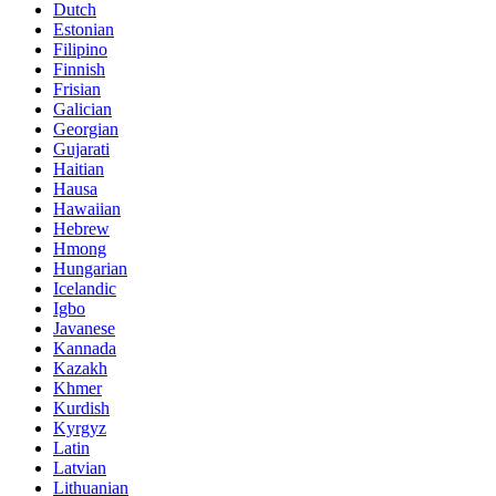
Dutch
Estonian
Filipino
Finnish
Frisian
Galician
Georgian
Gujarati
Haitian
Hausa
Hawaiian
Hebrew
Hmong
Hungarian
Icelandic
Igbo
Javanese
Kannada
Kazakh
Khmer
Kurdish
Kyrgyz
Latin
Latvian
Lithuanian