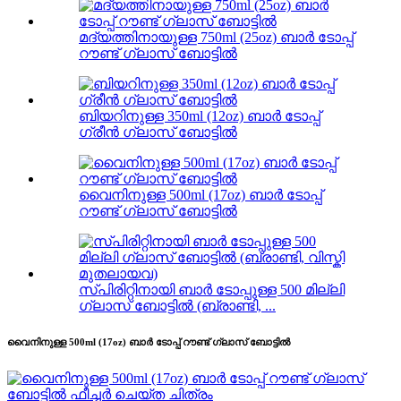
മദ്യത്തിനായുള്ള 750ml (25oz) ബാർ ടോപ്പ്
റൗണ്ട് ഗ്ലാസ് ബോട്ടിൽ
ബിയറിനുള്ള 350ml (12oz) ബാർ ടോപ്പ്
ഗ്രീൻ ഗ്ലാസ് ബോട്ടിൽ
വൈനിനുള്ള 500ml (17oz) ബാർ ടോപ്പ്
റൗണ്ട് ഗ്ലാസ് ബോട്ടിൽ
സ്പിരിറ്റിനായി ബാർ ടോപ്പുള്ള 500 മില്ലി
ഗ്ലാസ് ബോട്ടിൽ (ബ്രാണ്ടി, ...
വൈനിനുള്ള 500ml (17oz) ബാർ ടോപ്പ് റൗണ്ട് ഗ്ലാസ് ബോട്ടിൽ